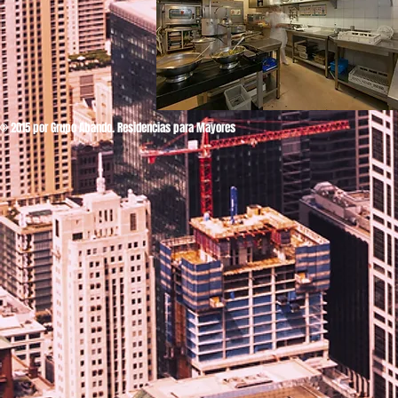
© 2015 por Grupo Abando. Residencias para Mayores